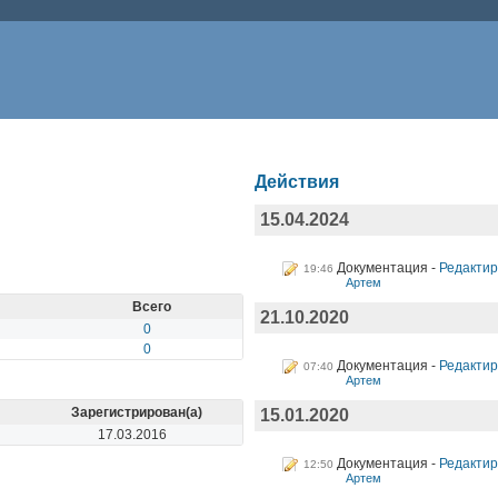
Действия
15.04.2024
Документация
Редактир
19:46
Артем
Всего
21.10.2020
0
0
Документация
Редактир
07:40
Артем
Зарегистрирован(а)
15.01.2020
17.03.2016
Документация
Редактир
12:50
Артем