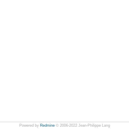
Powered by
Redmine
© 2006-2022 Jean-Philippe Lang