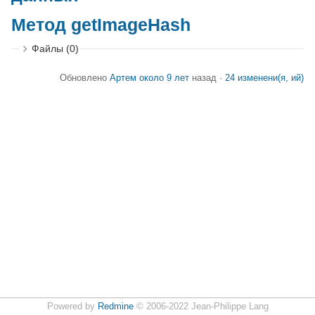
Метод getImageHash
Файлы (0)
Обновлено
Артем
около 9 лет
назад ·
24 изменени(я, ий)
Powered by
Redmine
© 2006-2022 Jean-Philippe Lang