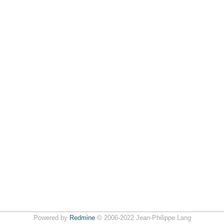
Powered by
Redmine
© 2006-2022 Jean-Philippe Lang