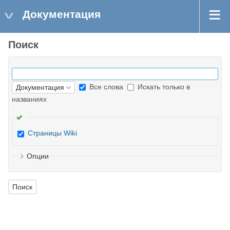
Документация
Поиск
Все слова
Искать только в
названиях
Страницы Wiki
Опции